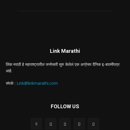
Link Marathi
लिंक मराठी हे महाराष्ट्रातील जन्तेसती सुरु केलेलं एक अग्रेसर दैनिक इ-बातमीपत्र
आहे.
संपर्क :
Link@linkmarathi.com
FOLLOW US