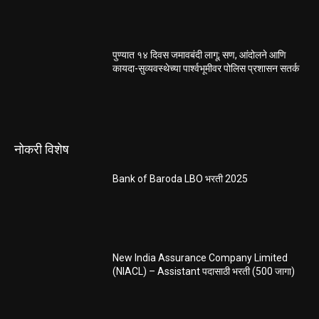
पुण्यात १४ दिवस जमावबंदी लागू; सण, आंदोलने आणि
कायदा-सुव्यवस्थेच्या पार्श्वभूमीवर पोलिस प्रशासन सतर्क
नोकरी विशेष
Bank of Baroda LBO भरती 2025
New India Assurance Company Limited
(NIACL) – Assistant पदासाठी भरती (500 जागा)