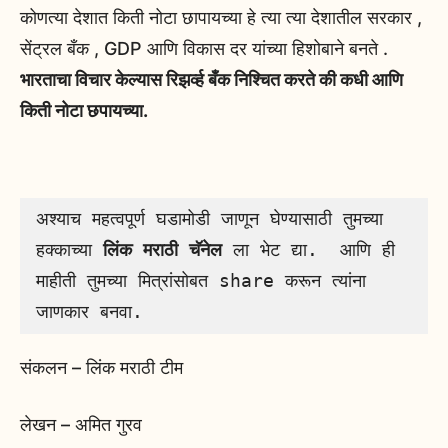
कोणत्या देशात किती नोटा छापायच्या हे त्या त्या देशातील सरकार ,
सेंट्रल बँक , GDP आणि विकास दर यांच्या हिशोबाने बनते .
भारताचा विचार केल्यास रिझर्व्ह बँक निश्चित करते की कधी आणि
किती नोटा छपायच्या.
अश्याच महत्वपूर्ण घडामोडी जाणून घेण्यासाठी तुमच्या 
हक्काच्या 
लिंक मराठी चॅनेल 
ला भेट द्या.  आणि ही 
माहीती तुमच्या मित्रांसोबत share करून त्यांना 
जाणकार बनवा. 
संकलन – लिंक मराठी टीम
लेखन – अमित गुरव