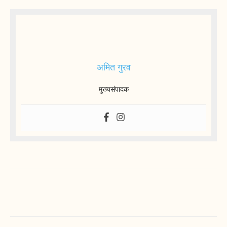
अमित गुरव
मुख्यसंपादक