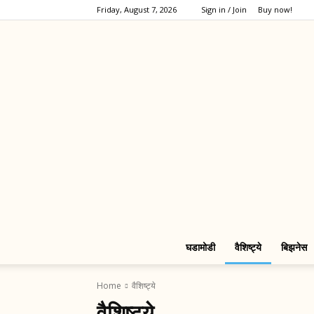
Friday, August 7, 2026
Sign in / Join
Buy now!
घडामोडी
वैशिष्ट्ये
बिझनेस
Home
वैशिष्ट्ये
वैशिष्ट्ये