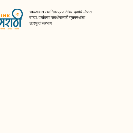
साळगावात स्थानिक प्रजातींच्या वृक्षांचे मोफत
वाटप; पर्यावरण संवर्धनासाठी ग्रामस्थांचा
उत्स्फूर्त सहभाग