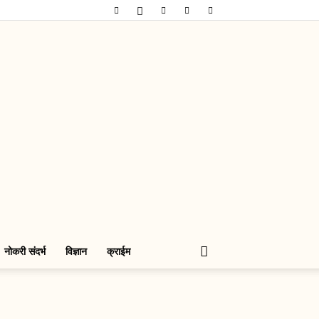
नोकरी संदर्भ
विज्ञान
क्राईम