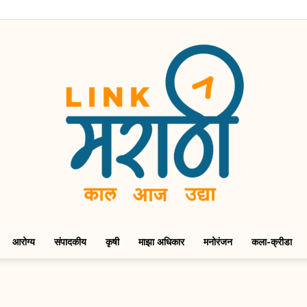
आरोग्य
संपादकीय
कृषी
माझा अधिकार
मनोरंजन
कला-क्रीडा
LinkMarathi