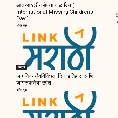
आंतरराष्ट्रीय बेपत्ता बाळ दिन (
International Missing Children’s
Day )
अमित गुरव
वैशिष्ट्ये
जागतिक जैवविविधता दिन: इतिहास आणि
जागरूकतेचा उद्देश
अमित गुरव