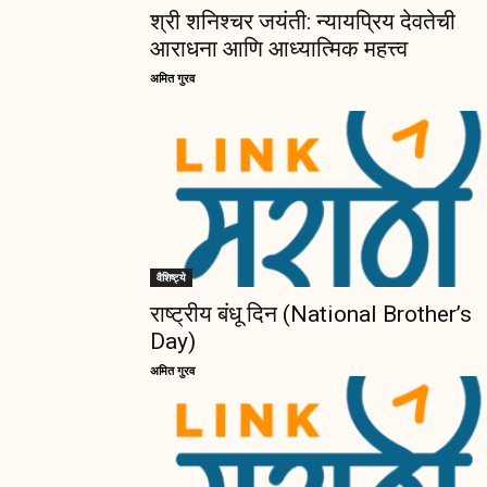
श्री शनिश्चर जयंती: न्यायप्रिय देवतेची
आराधना आणि आध्यात्मिक महत्त्व
अमित गुरव
वैशिष्ट्ये
राष्ट्रीय बंधू दिन (National Brother’s
Day)
अमित गुरव