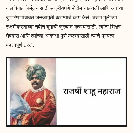
बालविवाह निर्मूलनासाठी सक्रीयपणे मोहीम चालवली आणि त्याच्या
दुष्परिणामांबाबत जनजागृती करण्याचे काम केले. तरुण मुलींच्या
सक्षमीकरणाच्या नवीन युगाची सुरुवात करण्यासाठी, त्यांना शिक्षण
घेण्यास आणि त्यांच्या आकांक्षा पूर्ण करण्यासाठी त्यांचे प्रयत्न
महत्त्वपूर्ण ठरले.