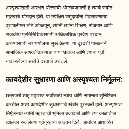
अस्पृश्यांसाठी आरक्षण धोरणाची अंमलबजावणी हे त्यांचे सर्वात
महत्त्वाचे योगदान होते. या उपेक्षित समुदायांना भेडसावणाऱ्या
प्रणालीगत तोटे ओळखून, त्यांनी त्यांना शिक्षण, रोजगार आणि
राजकीय प्रतिनिधित्वासाठी अधिकाधिक प्रवेश प्रदान
करण्यासाठी उपाययोजना सुरू केल्या. या दूरदर्शी पाऊलाने
सामाजिक सशक्तीकरणाचा पाया घातला आणि त्यांना पूर्वी
नाकारलेल्या संधींचे दरवाजे उघडले.
कायदेशीर सुधारणा आणि अस्पृश्यता निर्मूलन:
छत्रपती शाहू महाराज सर्वांसाठी न्याय आणि समानता सुनिश्चित
करतील अशा कायदेशीर सुधारणांचे खंबीर पुरस्कर्ते होते. अस्पृश्यता
निर्मूलनात त्यांनी महत्त्वाची भूमिका बजावली आणि त्या काळातील
खोलवर रुजलेल्या पूर्वग्रहांना आव्हान दिले. जातीवर आधारित