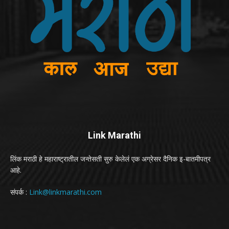
Link Marathi
लिंक मराठी हे महाराष्ट्रातील जन्तेसती सुरु केलेलं एक अग्रेसर दैनिक इ-बातमीपत्र
आहे.
संपर्क :
Link@linkmarathi.com