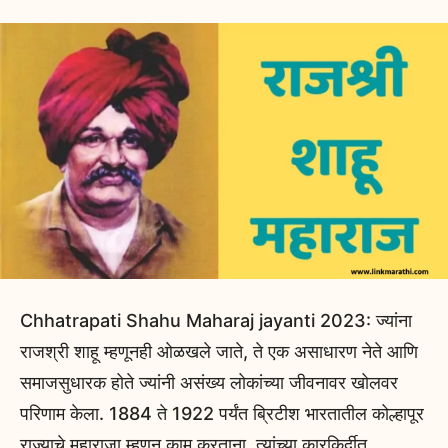
Chhatrapati Shahu Maharaj jayanti 2023: ज्यांना
राजश्री शाहू म्हणूनही ओळखले जाते, ते एक असाधारण नेते आणि
समाजसुधारक होते ज्यांनी असंख्य लोकांच्या जीवनावर खोलवर
परिणाम केला. 1884 ते 1922 पर्यंत ब्रिटीश भारतातील कोल्हापूर
राज्याचे महाराजा म्हणून काम करताना, त्यांच्या कारकिर्दीत