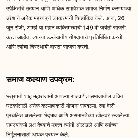
उपेक्षितांचे उत्थान आणि अधिक समावेशक समाज निर्माण करण्याच्या
उद्देशाने अनेक महत्त्वपूर्ण उपक्रमांनी चिन्हांकित केले. आज, 26
जून रोजी, आम्ही या महान व्यक्तिमत्त्वाची 149 वी जयंती साजरी
करत आहोत, त्यांच्या उल्लेखनीय योगदानाचे प्रतिबिंबित करतो
आणि त्यांचा चिरस्थायी वारसा साजरा करतो.
समाज कल्याण उपक्रम:
छत्रपती शाहू महाराजांनी आपल्या राजवटीत समाजातील वंचित
घटकांसाठी अनेक कल्याणकारी योजना राबवल्या. त्या वेळी
प्रचलित असलेल्या भेदभाव आणि असमानतेच्या खोलवर रुजलेल्या
समस्यांकडे लक्ष देण्याचे महत्त्व त्यांनी ओळखले आणि त्यांच्या
निर्मूलनासाठी अथक प्रयत्न केले.