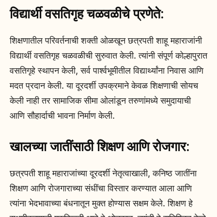
विद्यार्थी वसतिगृह चळवळीचे प्रणेते:
शिक्षणातील परिवर्तनाची शक्ती ओळखून छत्रपती शाहू महाराजांनी
विद्यार्थी वसतिगृह चळवळीची सुरुवात केली. त्यांनी संपूर्ण कोल्हापुरात
वसतिगृहे स्थापन केली, सर्व पार्श्वभूमीतील विद्यार्थ्यांना निवास आणि
मदत प्रदान केली. या दूरदर्शी उपक्रमाने केवळ शिक्षणाची सोयच
केली नाही तर सामाजिक सीमा ओलांडून तरुणांमध्ये समुदायाची
आणि सौहार्दाची भावना निर्माण केली.
खालच्या जातींसाठी शिक्षण आणि रोजगार:
छत्रपती शाहू महाराजांच्या दूरदर्शी नेतृत्वाखाली, कनिष्ठ जातींना
शिक्षण आणि रोजगाराच्या संधींचा विस्तार करण्यात आला आणि
त्यांना भेदभावाच्या बंधनातून मुक्त होण्यास सक्षम केले. शिक्षण हे