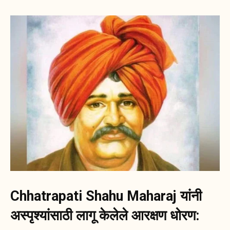
Chhatrapati Shahu Maharaj
यांनी
अस्पृश्यांसाठी लागू केलेले आरक्षण धोरण: