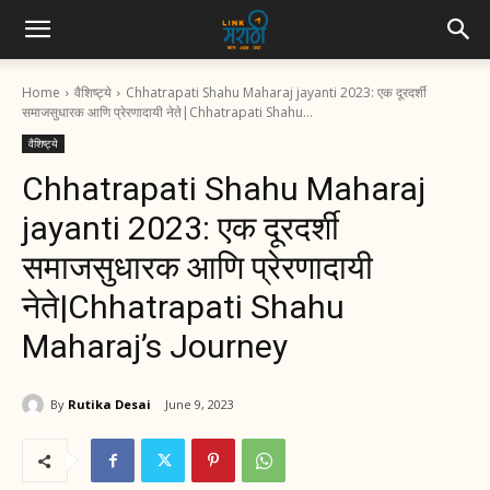
Home
वैशिष्ट्ये
Chhatrapati Shahu Maharaj jayanti 2023: एक दूरदर्शी
समाजसुधारक आणि प्रेरणादायी नेते|Chhatrapati Shahu...
वैशिष्ट्ये
Chhatrapati Shahu Maharaj
jayanti 2023: एक दूरदर्शी
समाजसुधारक आणि प्रेरणादायी
नेते|Chhatrapati Shahu
Maharaj’s Journey
By
Rutika Desai
June 9, 2023