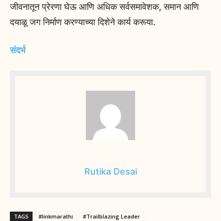
जीवनातून प्रेरणा घेऊ आणि अधिक सर्वसमावेशक, समान आणि
दयाळू जग निर्माण करण्याच्या दिशेने कार्य करूया.
संदर्भ
Rutika Desai
TAGS
#linkmarathi
#Trailblazing Leader