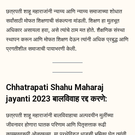
छत्रपती शाहू महाराजांनी न्याय्य आणि न्याय्य समाजाच्या शोधात
सर्वांसाठी मोफत शिक्षणाची संकल्पना मांडली. शिक्षण हा मुलभूत
अधिकार असायला हवा, असे त्यांचे ठाम मत होते. शैक्षणिक संस्था
स्थापन करून आणि मोफत शिक्षण देऊन त्यांनी अधिक प्रबुद्ध आणि
प्रगतीशील समाजाची पायाभरणी केली.
Chhatrapati Shahu Maharaj
jayanti 2023
बालविवाह रद्द करणे:
छत्रपती शाहू महाराजांनी बालविवाहाचा अल्पवयीन मुलींच्या
जीवनावर होणारा घातक परिणाम आणि पितृसत्ताक रूढी
कायमस्वरूपी ओळखल्या. या प्रथेविरुद्ध धाडसी भूमिका घेत त्यांनी