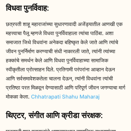
विधवा पुनर्विवाह:
छत्रपती शाहू महाराजांच्या सुधारणावादी अजेंड्यातील आणखी एक
महत्त्वाचा पैलू म्हणजे विधवा पुनर्विवाहाला त्यांचा पाठिंबा. अशा
समाजात जिथे विधवांना अनेकदा बहिष्कृत केले जाते आणि त्यांचे
जीवन पुनर्निर्माण करण्याची संधी नाकारली जाते, त्यांनी त्यांच्या
हक्कांचे समर्थन केले आणि विधवा पुनर्विवाहाच्या सामाजिक
स्वीकृतीला प्रोत्साहन दिले. प्रतिगामी परंपरांना आव्हान देऊन
आणि सर्वसमावेशकतेला चालना देऊन, त्यांनी विधवांना त्यांची
प्रतिष्ठा परत मिळवून देण्यासाठी आणि परिपूर्ण जीवन जगण्याचा मार्ग
मोकळा केला.
Chhatrapati Shahu Maharaj
थिएटर, संगीत आणि क्रीडा संरक्षक: