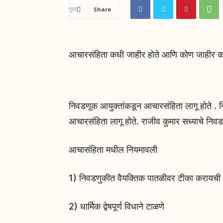
Share
आचारसंहिता कधी जाहीर होते आणि कोण जाहीर 
निवडणूक आयुक्तांकडून आचारसंहिता लागू होते . निवड
आचारसंहिता लागू होते. राजीव कुमार सध्याचे नि
आचासंहिता मधील नियमावली
1) निवडणुकीत वैयक्तिक पातळीवर टीका करायची 
2) धार्मिक द्वेषपूर्ण विधाने टाळणे