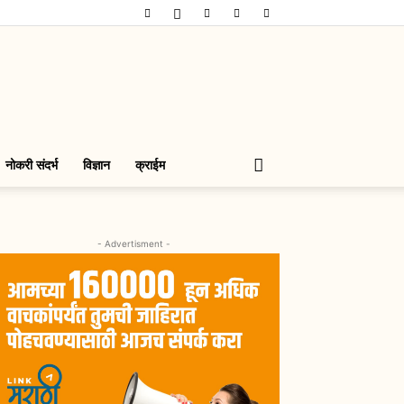
नोकरी संदर्भ
विज्ञान
क्राईम
- Advertisment -