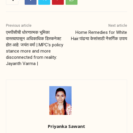
Previous article
Next article
एमपीसीची धोरणात्मक भूमिका
Home Remedies for White
वास्तवापासून अधिकाधिक डिस्कनेक्ट
Hair:पांढऱ्या केसांसाठी नैसर्गिक उपाय
होत आहे: जयंत वर्मा | MPC’s policy
stance more and more
disconnected from reality:
Jayanth Varma |
Priyanka Sawant