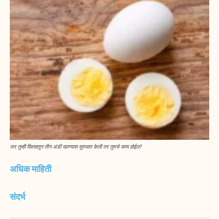
जर तुम्ही दिवसातून तीन अंडी खाण्यास सुरुवात केली तर तुमचे काय होईल?
अधिक माहिती
संदर्भ