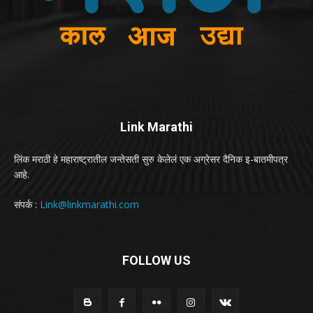
Link Marathi
लिंक मराठी हे महाराष्ट्रातील जन्तेसती सुरु केलेलं एक अग्रेसर दैनिक इ-बातमीपत्र
आहे.
संपर्क :
Link@linkmarathi.com
FOLLOW US