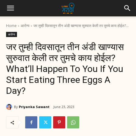
Home
आरोग्य
जर तुम्ही दिवसातून तीन अंडी खाण्यास सुरुवात केली तर तुमचे काय होईल?...
आरोग्य
जर तुम्ही दिवसातून तीन अंडी खाण्यास
सुरुवात केली तर तुमचे काय होईल?
What’ll Happen To You If You
Start Eating Three Eggs A
Day?
By
Priyanka Sawant
June 23, 2023