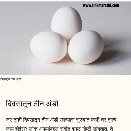
दिवसातून तीन अंडी
दिवसातून तीन अंडी
जर तुम्ही दिवसातून तीन अंडी खाण्यास सुरुवात केली तर तुमचे
काय होईल? लोक अंड्यांबद्दल सर्वात वाईट गोष्टी सांगतात. ते