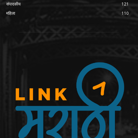
संपादकीय
121
महिला
110