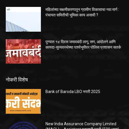
महिलांच्या सक्षमीकरणातून ग्रामीण विकासाचा नवा मार्ग :
पंचायत समितीची भूमिका काय असावी ?
पुण्यात १४ दिवस जमावबंदी लागू; सण, आंदोलने आणि
कायदा-सुव्यवस्थेच्या पार्श्वभूमीवर पोलिस प्रशासन सतर्क
नोकरी विशेष
Bank of Baroda LBO भरती 2025
New India Assurance Company Limited