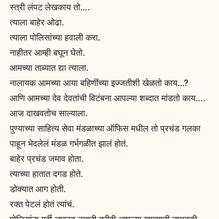
स्त्री लंपट लेखकाय तो….
त्याला बाहेर ओढा.
त्याला पोलिसांच्या हवाली करा.
नाहीतर आम्ही बघून घेतो.
आमच्या ताब्यात द्या त्याला.
नालायक आमच्या आया बहिणींच्या इज्जतीशी खेळतो काय…?
आणि आमच्या देव देवतांची विटंबना आपल्या शब्दात मांडतो काय….
आज दाखवतोच साल्याला.
पुण्याच्या साहित्य सेवा मंडळाच्या ऑफिस मधील तो प्रचंड गलका
पाहून भेदलेलं मंडळ गर्भगळीत झालं होतं.
बाहेर प्रचंड जमाव होता.
त्याच्या हातात दगड होते.
डोक्यात आग होती.
रक्त पेटलं होतं त्यांचं.