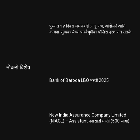
पुण्यात १४ दिवस जमावबंदी लागू; सण, आंदोलने आणि
कायदा-सुव्यवस्थेच्या पार्श्वभूमीवर पोलिस प्रशासन सतर्क
नोकरी विशेष
Bank of Baroda LBO भरती 2025
New India Assurance Company Limited
(NIACL) – Assistant पदासाठी भरती (500 जागा)