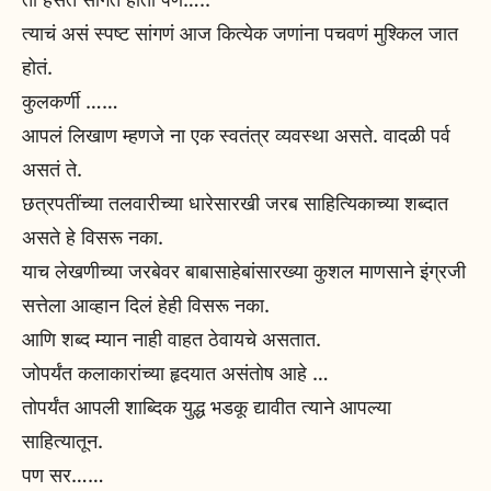
त्याचं असं स्पष्ट सांगणं आज कित्येक जणांना पचवणं मुश्किल जात
होतं.
कुलकर्णी ……
आपलं लिखाण म्हणजे ना एक स्वतंत्र व्यवस्था असते. वादळी पर्व
असतं ते.
छत्रपतींच्या तलवारीच्या धारेसारखी जरब साहित्यिकाच्या शब्दात
असते हे विसरू नका.
याच लेखणीच्या जरबेवर बाबासाहेबांसारख्या कुशल माणसाने इंग्रजी
सत्तेला आव्हान दिलं हेही विसरू नका.
आणि शब्द म्यान नाही वाहत ठेवायचे असतात.
जोपर्यंत कलाकारांच्या हृदयात असंतोष आहे …
तोपर्यंत आपली शाब्दिक युद्ध भडकू द्यावीत त्याने आपल्या
साहित्यातून.
पण सर……