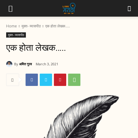
Home
मुक्त- व्यासपीठ
एक होता लेखक…..
मुक्त- व्यासपीठ
एक होता लेखक…..
By
अमित गुरव
March 3, 2021