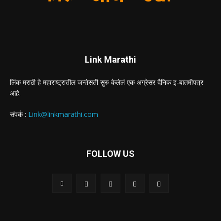
Link Marathi
लिंक मराठी हे महाराष्ट्रातील जन्तेसती सुरु केलेलं एक अग्रेसर दैनिक इ-बातमीपत्र
आहे.
संपर्क :
Link@linkmarathi.com
FOLLOW US