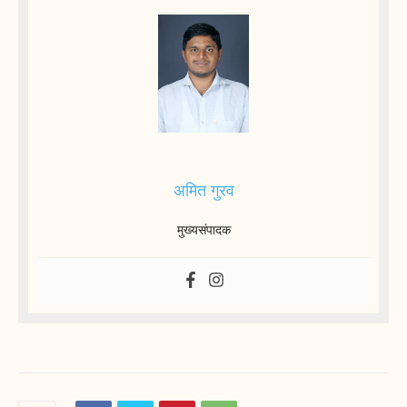
अमित गुरव
मुख्यसंपादक