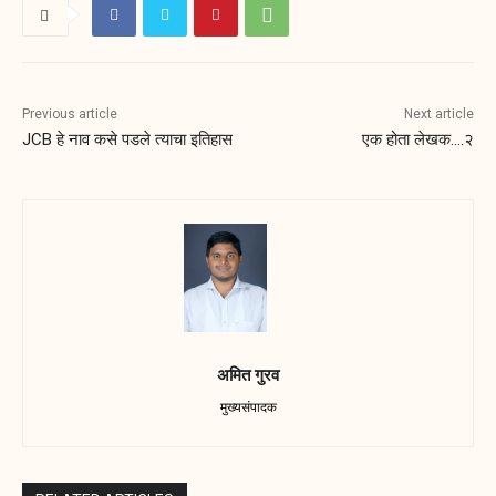
Previous article
Next article
JCB हे नाव कसे पडले त्याचा इतिहास
एक होता लेखक….२
अमित गुरव
मुख्यसंपादक