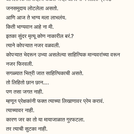
जनसमुदाय लोटलेला असतो.
आणि आज ते भाग्य मला लाभलंय.
किती भाग्यवान आहे ना मी.
इतका सुंदर मृत्यू कोण नाकारील बरं.?
त्याने कोपऱ्यात नजर वळवली.
कोपऱ्यात भेदरून उभ्या असलेल्या साहित्यिक मान्यवरांच्या वरून
नजर फिरवली.
सगळ्यात भित्री जात साहित्यिकाची असते.
तो लिहितो छान छान….
पण तसा जगत नाही.
म्हणून प्रेक्षकांनी फक्त त्याच्या लिखाणावर प्रेम करावं.
त्याच्यावर नाही.
कारण जर का तो या मायाजाळात गुरफटला.
तर त्याची सुटका नाही.