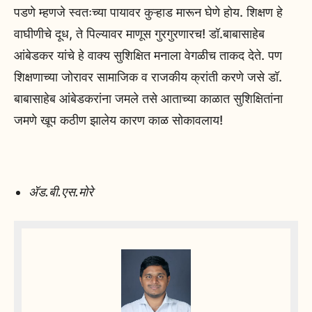
पडणे म्हणजे स्वतःच्या पायावर कुऱ्हाड मारून घेणे होय. शिक्षण हे
वाघीणीचे दूध, ते पिल्यावर माणूस गुरगुरणारच! डॉ.बाबासाहेब
आंबेडकर यांचे हे वाक्य सुशिक्षित मनाला वेगळीच ताकद देते. पण
शिक्षणाच्या जोरावर सामाजिक व राजकीय क्रांती करणे जसे डॉ.
बाबासाहेब आंबेडकरांना जमले तसे आताच्या काळात सुशिक्षितांना
जमणे खूप कठीण झालेय कारण काळ सोकावलाय!
ॲड.बी.एस.मोरे