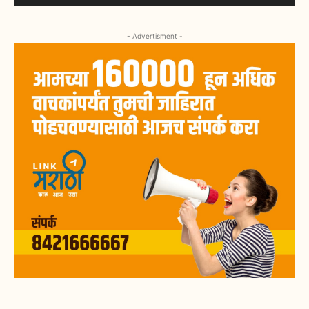
- Advertisment -