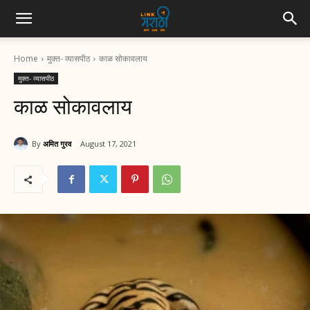
Home
मुक्त- व्यासपीठ
काळ सोकावलाय
मुक्त- व्यासपीठ
काळ सोकावलाय
By
अमित गुरव
August 17, 2021