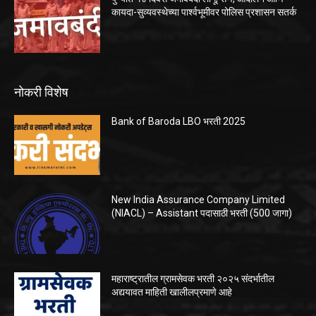
कायदा-सुव्यवस्थेच्या पार्श्वभूमीवर पोलिस प्रशासन सतर्क
नोकरी विशेष
Bank of Baroda LBO भरती 2025
New India Assurance Company Limited
(NIACL) – Assistant पदासाठी भरती (500 जागा)
महाराष्ट्रातील ग्रामसेवक भरती २०२५ संदर्भातील
अद्ययावत माहिती खालीलप्रमाणे आहे