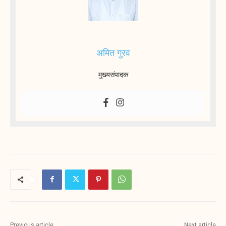
अमित गुरव
मुख्यसंपादक
Previous article
Next article