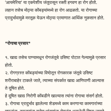
‘आयमेरिया’ या एकपेशीय जंतूपासून रक्ती हगवण हा रोग होतो.
लहान तसेच मोठ्या कोंबड्यांमध्ये हा रोग आढळतो. या रोगाच्या
प्रादुर्भावामुळे मरतूक येऊन मोठ्या प्रमाणात आर्थिक नुकसान होते.
*
रोगाचा प्रसार
*
१. खाद्य तसेच पाण्यामधून रोगजंतूचे उसिष्ट पोटात गेल्यामुळे प्रसार
होतो.
२. रोगग्रस्त कोंबड्यांच्या विष्ठेतून रोगकारक जंतूचे उसिष्ट
शरीराबाहेर टाकले जाते, त्याच्या संपर्कात खाद्य आणिपाणी आल्यास
ते दूषित होते.
हे दूषित खाद्य निरोगी कोंबडीने खाल्यास त्यांना रोगाचा संसर्ग होतो.
३. रोगाचा प्रादुर्भाव झालेल्या शेडमध्ये काम करणाऱ्या कामगारांच्या