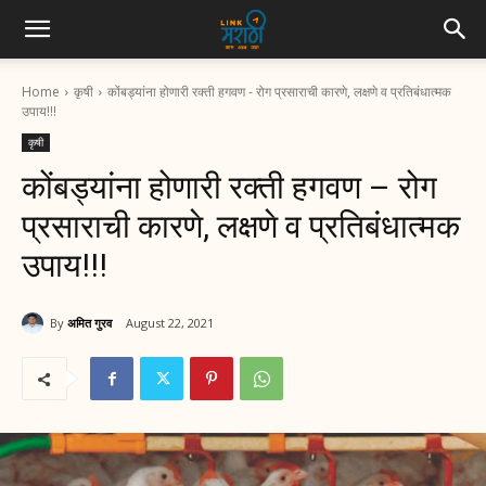
Home
कृषी
कोंबड्यांना होणारी रक्ती हगवण - रोग प्रसाराची कारणे, लक्षणे व प्रतिबंधात्मक
उपाय!!!
कृषी
कोंबड्यांना होणारी रक्ती हगवण – रोग
प्रसाराची कारणे, लक्षणे व प्रतिबंधात्मक
उपाय!!!
By
अमित गुरव
August 22, 2021