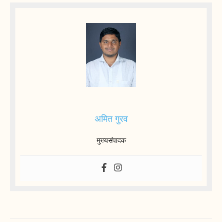
अमित गुरव
मुख्यसंपादक