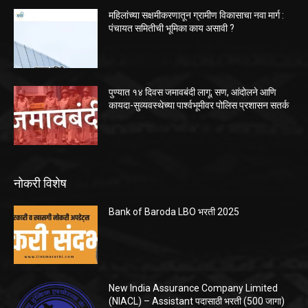
महिलांच्या सक्षमीकरणातून ग्रामीण विकासाचा नवा मार्ग :
पंचायत समितीची भूमिका काय असावी ?
पुण्यात १४ दिवस जमावबंदी लागू; सण, आंदोलने आणि
कायदा-सुव्यवस्थेच्या पार्श्वभूमीवर पोलिस प्रशासन सतर्क
नोकरी विशेष
Bank of Baroda LBO भरती 2025
New India Assurance Company Limited
(NIACL) – Assistant पदासाठी भरती (500 जागा)