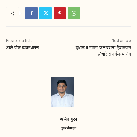
Previous article
Next article
आले पीक व्यवस्थापन
दुधाळ व गाभण जनावरांना हिवाळ्यात
होणारे संसर्गजन्य रोग
अमित गुरव
मुख्यसंपादक