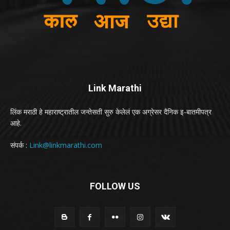
Link Marathi
लिंक मराठी हे महाराष्ट्रातील जन्तेसती सुरु केलेलं एक अग्रेसर दैनिक इ-बातमीपत्र
आहे.
संपर्क :
Link@linkmarathi.com
FOLLOW US