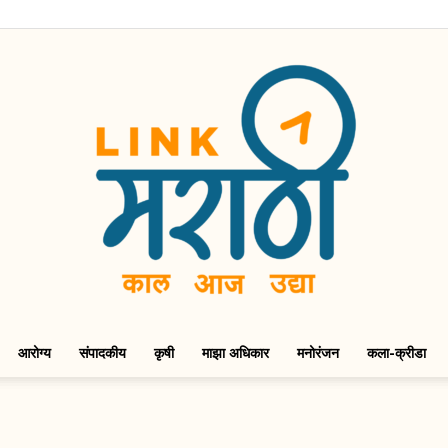
आरोग्य
संपादकीय
कृषी
माझा अधिकार
मनोरंजन
कला-क्रीडा
LinkMarathi