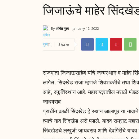
जिजाऊंचे माहेर सिंदखे
By
अमित गुरव
January 12, 2022
Share
राजमाता जिजाऊसाहेब यांचे जन्मस्थान व माहेर सिंद
लागेल. सिंदखेड राजा म्हणजे शिवशक्तीचे तथा शिवश
आहे, स्फूर्तिस्थान आहे. महाराष्ट्रातील मराठी मं
जाधवराव
प्राचीन काळी सिंदखेड हे स्थान आलापूर या नावाने
त्याचे नाव सिंदखेड असे पडले. यादव सम्राट महार
सिंदखेडचे लखुजी जाधवराव आणि देवगिरीचे यादव 