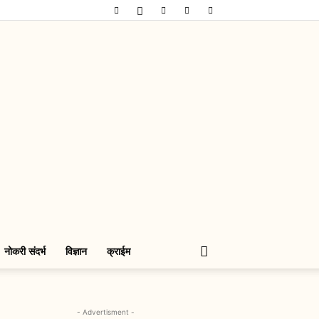
नोकरी संदर्भ
विज्ञान
क्राईम
- Advertisment -