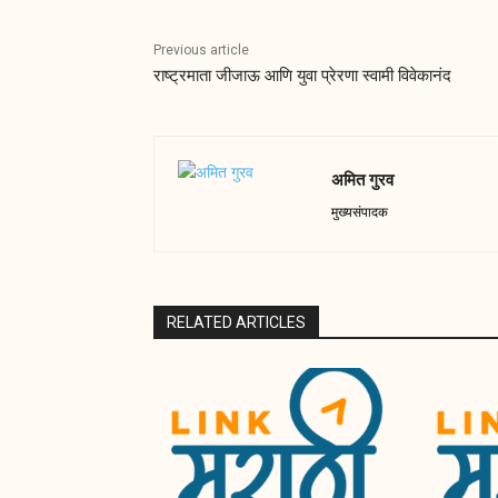
Previous article
राष्ट्रमाता जीजाऊ आणि युवा प्रेरणा स्वामी विवेकानंद
अमित गुरव
मुख्यसंपादक
RELATED ARTICLES