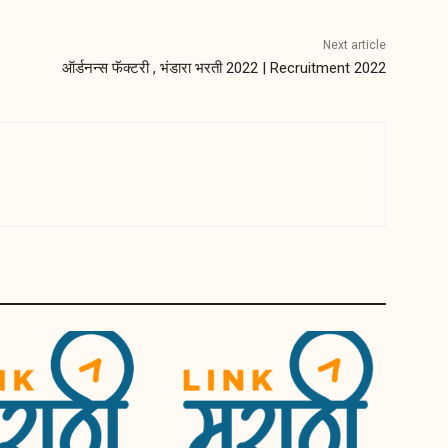
Next article
ऑर्डनन्स फॅक्टरी , भंडारा भरती 2022 | Recruitment 2022