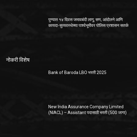
पुण्यात १४ दिवस जमावबंदी लागू; सण, आंदोलने आणि
कायदा-सुव्यवस्थेच्या पार्श्वभूमीवर पोलिस प्रशासन सतर्क
नोकरी विशेष
Bank of Baroda LBO भरती 2025
New India Assurance Company Limited
(NIACL) – Assistant पदासाठी भरती (500 जागा)