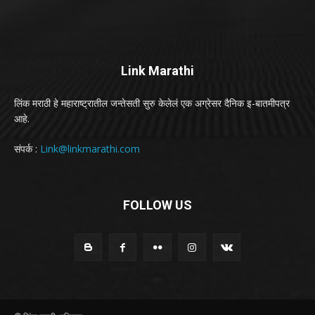
Link Marathi
लिंक मराठी हे महाराष्ट्रातील जन्तेसती सुरु केलेलं एक अग्रेसर दैनिक इ-बातमीपत्र
आहे.
संपर्क :
Link@linkmarathi.com
FOLLOW US