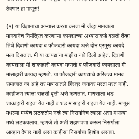
ठेवणार हा माणूस!
(५) या विज्ञानाचा अभ्यास करता करता मी जेंव्हा मानवाला
मानवानेच नियंत्रित करणाऱ्या कायद्याच्या अभ्यासाकडे वळतो तेंव्हा
तिथे दिवाणी कायदा व फौजदारी कायदा असे दोन प्रमुख कायदे
मला दिसतात. मी या कायद्यांना माझीच नावे दिली आहेत. दिवाणी
कायद्याला मी शाकाहारी कायदा म्हणतो व फौजदारी कायद्याला मी
मांसाहारी कायदा म्हणतो. या फौजदारी कायद्याचे अस्तित्व मानव
समाजात का आहे तर माणसातले हिंस्त्र जनावर मरता मरत नाही.
काहीजण त्याला राक्षसी वृत्ती असे म्हणतात. माणसाला धड
शाकाहारी राहता येत नाही व धड मांसाहारी राहता येत नाही. माणूस
मधल्या मध्येच लटकतोय नव्हे त्या निसर्गानेच त्याला असा मधल्या
मध्ये लटकवलाय. म्हणजे तो अती शहाणपणा करून निसर्गाला
आव्हान देणार नाही असा काहीसा निसर्गाचा हिशोब असावा.