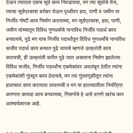
ठेऊन त्यातला एकच सूर्य काय निवडायचा, मग त्या सूर्याचे तेज,
त्याचा सूर्यप्रकाश बरोबर घेऊन पृथ्वीवर हवा, पाणी व जमीन या
निर्जीव गोष्टी काय निर्माण करायच्या, मग सूर्यप्रकाश, हवा, पाणी,
जमीन यांच्यातून विविध गुणधर्माचे नानाविध निर्जीव पदार्थ काय
बनवायचे, पुढे मग याच निर्जीव पदार्थांतून विविध गुणधर्मांचे नानाविध
सजीव पदार्थ काय बनवत पुढे जायचे म्हणजे उत्क्रांती काय
करायची, ही उत्क्रांती करीत पुढे जात असताना निर्माण झालेल्या
विविध सजीव, निर्जीव पदार्थांना एकमेकांवर अवलंबून ठेवीत त्यांना
एकमेकांशी गुंतवून काय ठेवायचे, मग त्या गुंतवणूकीतून त्यांना
हालचाल काय करायला लावायची व मग या हालचालीला नियंत्रित
करणारा कायदा काय बनवायचा, निसर्गाचे हे असे वागणे खरंच फार
आश्चर्यकारक आहे.