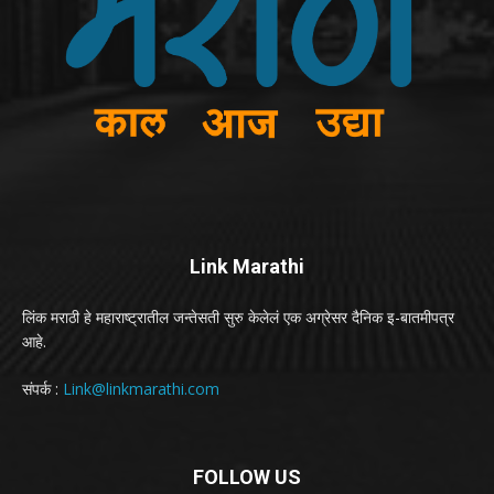
Link Marathi
लिंक मराठी हे महाराष्ट्रातील जन्तेसती सुरु केलेलं एक अग्रेसर दैनिक इ-बातमीपत्र
आहे.
संपर्क :
Link@linkmarathi.com
FOLLOW US