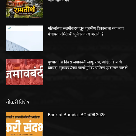
महिलांच्या सक्षमीकरणातून ग्रामीण विकासाचा नवा मार्ग :
पंचायत समितीची भूमिका काय असावी ?
पुण्यात १४ दिवस जमावबंदी लागू; सण, आंदोलने आणि
कायदा-सुव्यवस्थेच्या पार्श्वभूमीवर पोलिस प्रशासन सतर्क
नोकरी विशेष
Bank of Baroda LBO भरती 2025