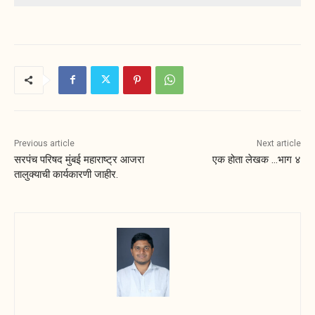
Previous article
Next article
सरपंच परिषद मुंबई महाराष्ट्र आजरा
एक होता लेखक …भाग ४
तालुक्याची कार्यकारणी जाहीर.