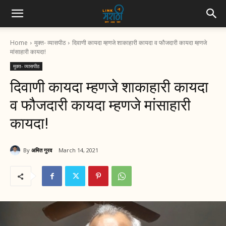
Home
मुक्त- व्यासपीठ
दिवाणी कायदा म्हणजे शाकाहारी कायदा व फौजदारी कायदा म्हणजे
मांसाहारी कायदा!
मुक्त- व्यासपीठ
दिवाणी कायदा म्हणजे शाकाहारी कायदा
व फौजदारी कायदा म्हणजे मांसाहारी
कायदा!
By
अमित गुरव
March 14, 2021