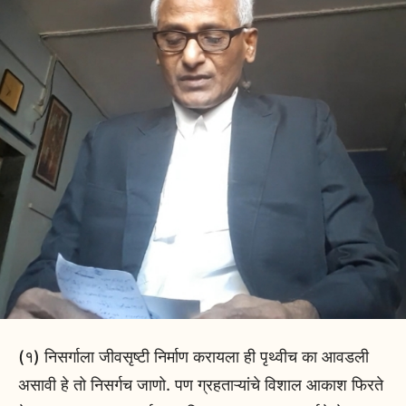
(१) निसर्गाला जीवसृष्टी निर्माण करायला ही पृथ्वीच का आवडली
असावी हे तो निसर्गच जाणो. पण ग्रहताऱ्यांचे विशाल आकाश फिरते