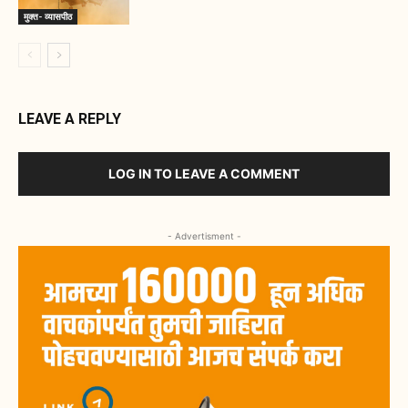
मुक्त- व्यासपीठ
LEAVE A REPLY
LOG IN TO LEAVE A COMMENT
- Advertisment -