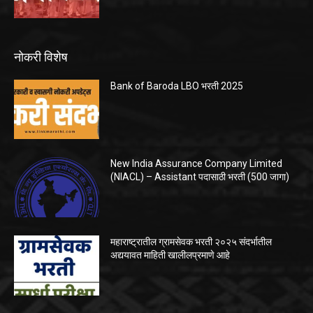
नोकरी विशेष
Bank of Baroda LBO भरती 2025
New India Assurance Company Limited
(NIACL) – Assistant पदासाठी भरती (500 जागा)
महाराष्ट्रातील ग्रामसेवक भरती २०२५ संदर्भातील
अद्ययावत माहिती खालीलप्रमाणे आहे