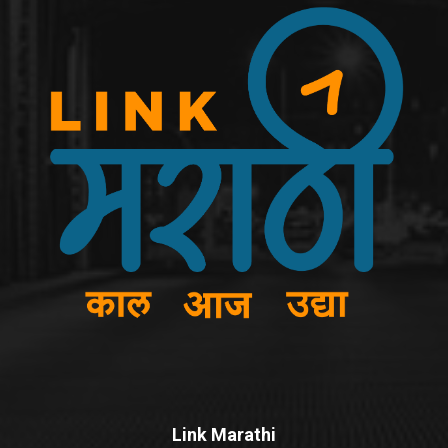
Link Marathi